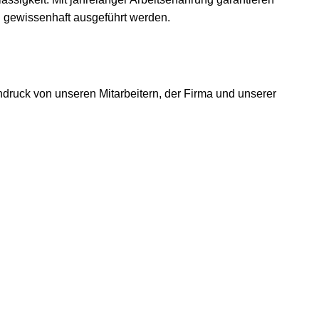
nd gewissenhaft ausgeführt werden.
ndruck von unseren Mitarbeitern, der Firma und unserer