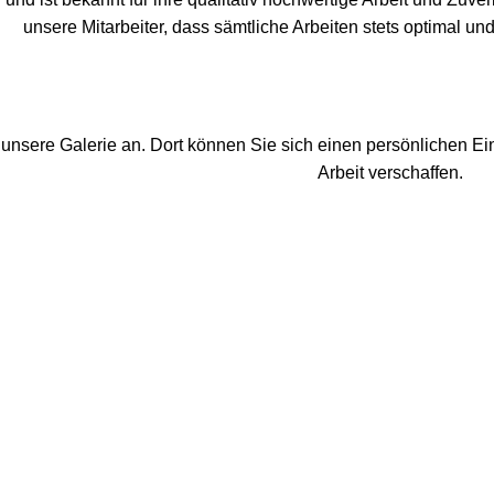
unsere Mitarbeiter, dass sämtliche Arbeiten stets optimal u
unsere Galerie an. Dort können Sie sich einen persönlichen Ei
Arbeit verschaffen.