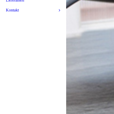
Lieferanten
Kontakt