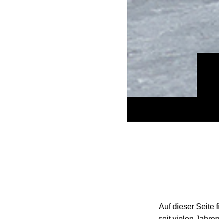
Auf dieser Seite 
seit vielen Jahren