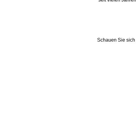
Schauen Sie sich 