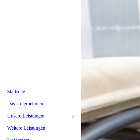
Startseite
Das Unternehmen
Unsere Leistungen
Weitere Leistungen