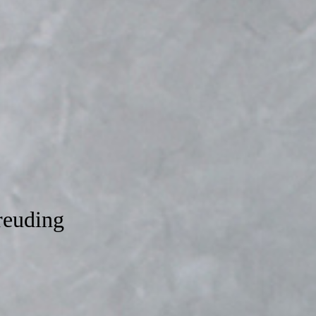
euding