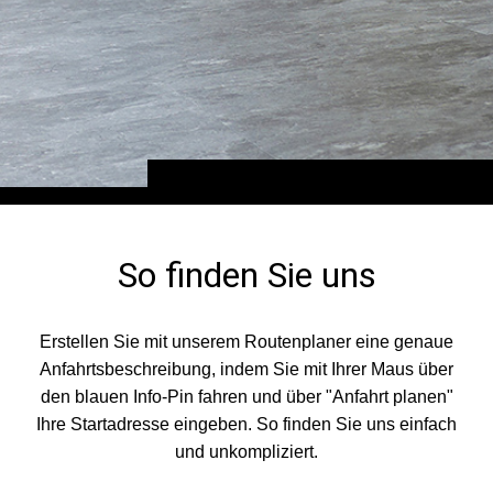
So finden Sie uns
Erstellen Sie mit unserem Routenplaner eine genaue
Anfahrtsbeschreibung, indem Sie mit Ihrer Maus über
den blauen Info-Pin fahren und über "Anfahrt planen"
Ihre Startadresse eingeben. So finden Sie uns einfach
und unkompliziert.