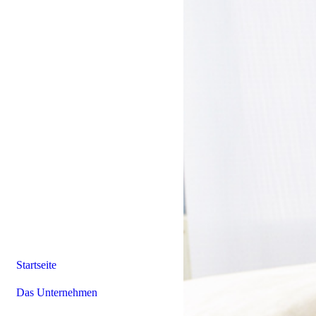
Startseite
Das Unternehmen