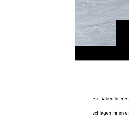
Sie haben Interes
schlagen Ihnen ei