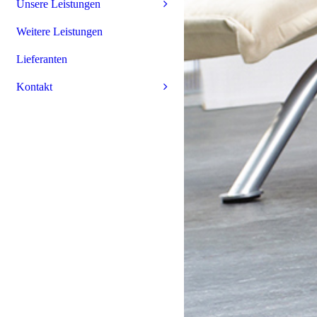
Unsere Leistungen
Weitere Leistungen
Lieferanten
Kontakt