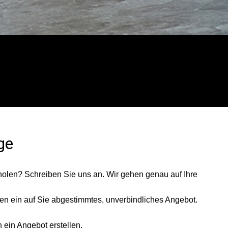
ge
holen? Schreiben Sie uns an. Wir gehen genau auf Ihre
nen ein auf Sie abgestimmtes, unverbindliches Angebot.
 ein Angebot erstellen.