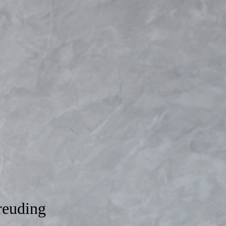
euding